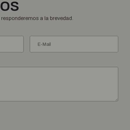
nos
e responderemos a la brevedad.