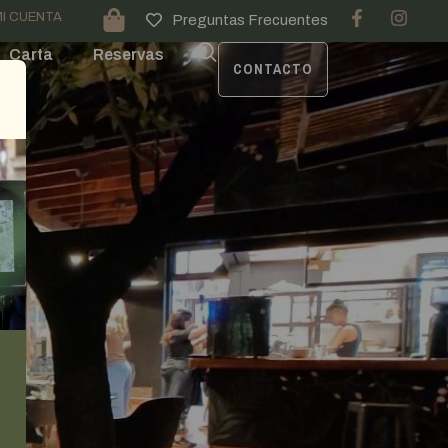
I CUENTA
Preguntas Frecuentes
Carta
Reservas
CONTACTO