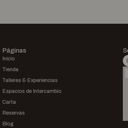
Páginas
S
Inicio
Tienda
Talleres & Experiencias
Espacios de Intercambio
Carta
Reservas
Blog