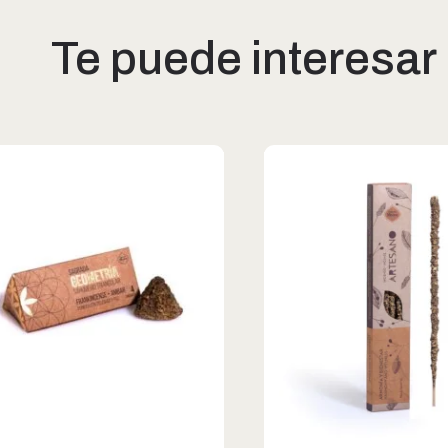
Te puede interesar