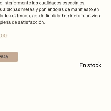
o interiormente las cualidades esenciales
s a dichas metas y poniéndolas de manifiesto en
dades externas, con la finalidad de lograr una vida
 plena de satisfacción.
,00
PRAR
En stock