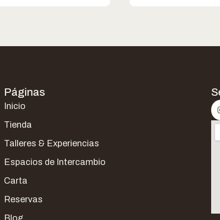
Páginas
S
Inicio
Tienda
Talleres & Experiencias
Espacios de Intercambio
Carta
Reservas
Blog