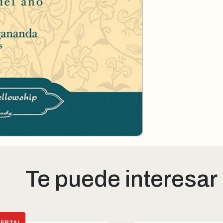
Te puede interesar