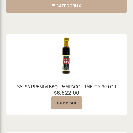
☰ CATEGORÍAS
SALSA PREMIM BBQ "PAMPAGOURMET" X 300 GR
$
6.522,00
COMPRAR