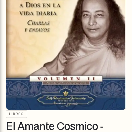
LIBROS
El Amante Cosmico -