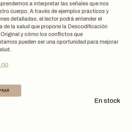
 aprendemos a interpretar las señales que nos
stro cuerpo. A través de ejemplos prácticos y
nes detalladas, el lector podrá entender el
 de la salud que propone la Descodificación
 Original y cómo los conflictos que
tamos pueden ser una oportunidad para mejorar
alud.
,00
PRAR
En stock