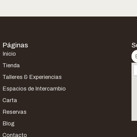
Páginas
S
Inicio
Tienda
Talleres & Experiencias
Espacios de Intercambio
Carta
Reservas
Blog
Contacto