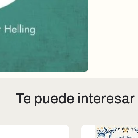
Te puede interesar