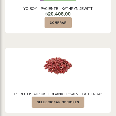
YO SOY... PACIENTE - KATHRYN JEWITT
$
20.408,00
COMPRAR
POROTOS ADZUKI ORGANICO "SALVE LA TIERRA"
SELECCIONAR OPCIONES