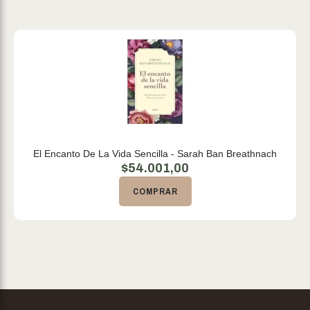
El Encanto De La Vida Sencilla - Sarah Ban Breathnach
$
54.001,00
COMPRAR