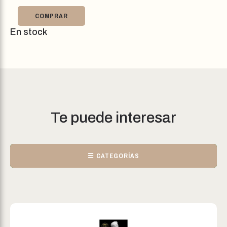
COMPRAR
En stock
Te puede interesar
☰ CATEGORÍAS