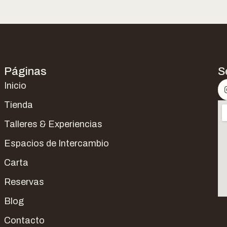
Páginas
S
Inicio
Tienda
Talleres & Experiencias
Espacios de Intercambio
Carta
Reservas
Blog
Contacto