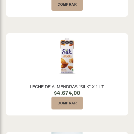
COMPRAR
LECHE DE ALMENDRAS "SILK" X 1 LT
$
4.674,00
COMPRAR