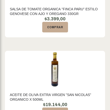
SALSA DE TOMATE ORGANICA "FINCA PARU" ESTILO
GENOVESE CON AJO Y OREGANO 330GR
$
3.399,00
COMPRAR
ACEITE DE OLIVA EXTRA VIRGEN "SAN NICOLAS"
ORGANICO X 500ML
$
19.144,00