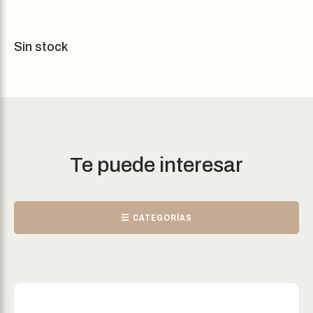
Sin stock
Te puede interesar
☰ CATEGORÍAS