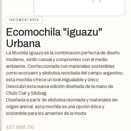
INDUMENTARIA
Ecomochila "iguazu"
Urbana
La Mochila Iguazú es la combinación perfecta de diseño
moderno, estilo casual y compromiso con el medio
ambiente. Confeccionada con materiales sostenibles
como ecocuero y silobolsa reciclada del campo argentino,
esta mochila ofrece un look inigualable y único.
Descrubrí esta nueva edición diseñada de la mano de
Chulo Cuir y Silobag.
Diseñada a partir de silobolsa reciclada y materiales sin
origen animal, esta mochila es una opción ética y
sostenible para los amantes de la moda.
$
27.666,00