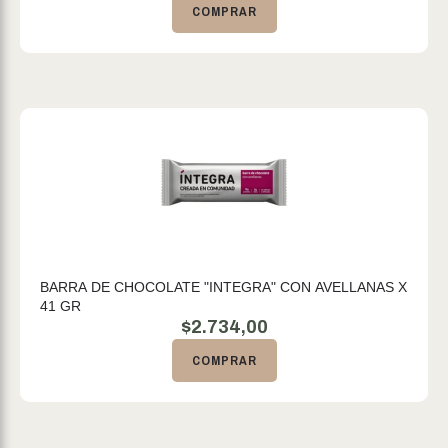
COMPRAR
BARRA DE CHOCOLATE "INTEGRA" CON AVELLANAS X
41 GR
$
2.734,00
COMPRAR