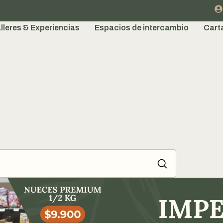
lleres & Experiencias
Espacios de intercambio
Cart