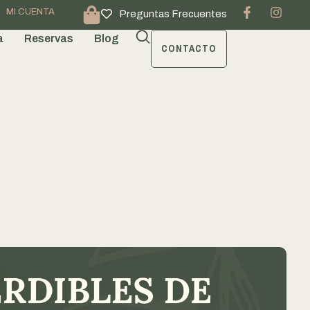
MI CUENTA
Preguntas Frecuentes
a
Reservas
Blog
CONTACTO