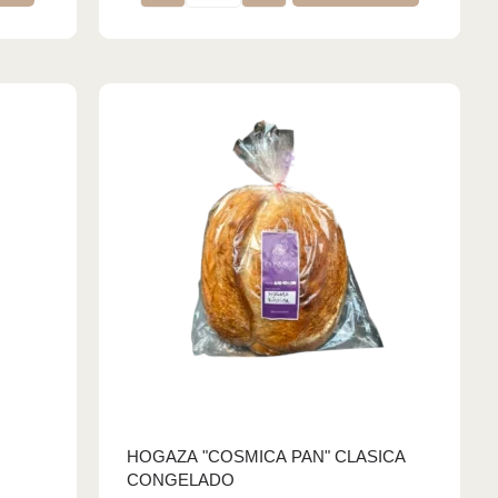
HOGAZA "COSMICA PAN" CLASICA
CONGELADO