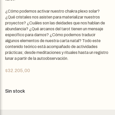
¿Cómo podemos activar nuestro chakra plexo solar?
¿Qué cristales nos asisten para materializar nuestros
proyectos? ¿Cuáles son las deidades que nos hablan de
abundancia? ¿Qué arcanos del tarot tienen un mensaje
específico para darnos? ¿Cómo podemos traducir
algunos elementos de nuestra carta natal? Todo este
contenido teórico está acompañado de actividades
prácticas; desde meditaciones y rituales hasta un registro
lunar a partir de la autoobservación.
$
32.205,00
Sin stock