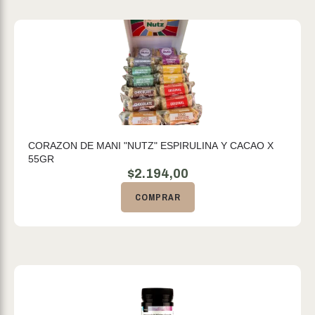
CORAZON DE MANI "NUTZ" ESPIRULINA Y CACAO X
55GR
$
2.194,00
COMPRAR