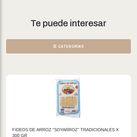
Te puede interesar
☰ CATEGORÍAS
FIDEOS DE ARROZ "SOYARROZ" TRADICIONALES X
300 GR