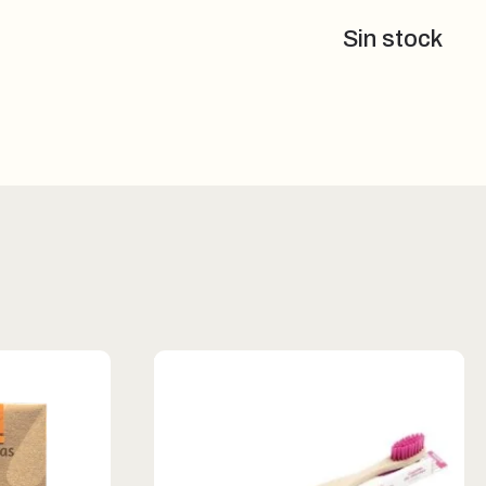
Sin stock