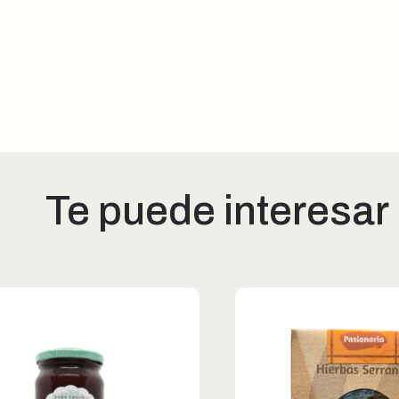
Te puede interesar