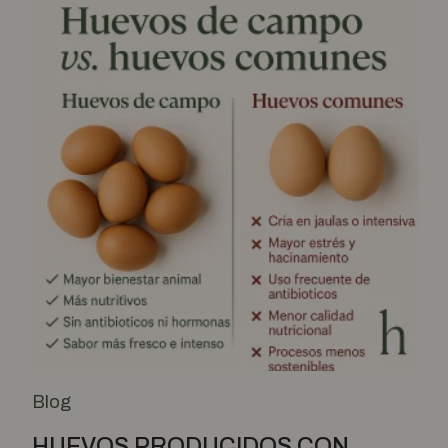
Blog
HUEVOS PRODUCIDOS CON