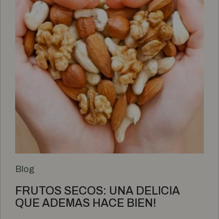
Blog
FRUTOS SECOS: UNA DELICIA
QUE ADEMAS HACE BIEN!