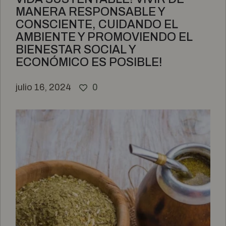
MANERA RESPONSABLE Y
CONSCIENTE, CUIDANDO EL
AMBIENTE Y PROMOVIENDO EL
BIENESTAR SOCIAL Y
ECONÓMICO ES POSIBLE!
julio 16, 2024
0