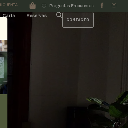
I CUENTA
Preguntas Frecuentes
Carta
Reservas
CONTACTO