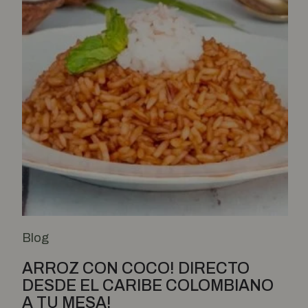
Blog
ARROZ CON COCO! DIRECTO
DESDE EL CARIBE COLOMBIANO
A TU MESA!