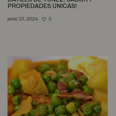
PROPIEDADES ÚNICAS!
junio 10, 2024
0