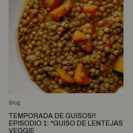
Blog
TEMPORADA DE GUISOS!!
EPISODIO 1: *GUISO DE LENTEJAS
VEGGIE