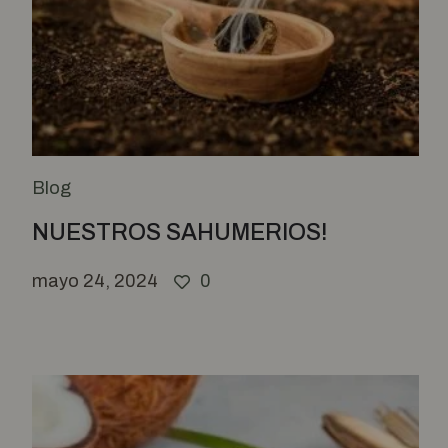
Blog
NUESTROS SAHUMERIOS!
mayo 24, 2024
0