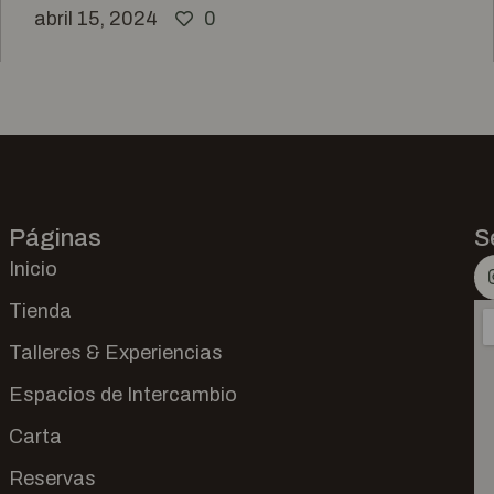
abril 15, 2024
0
Páginas
S
Inicio
Tienda
Talleres & Experiencias
Espacios de Intercambio
Carta
Reservas