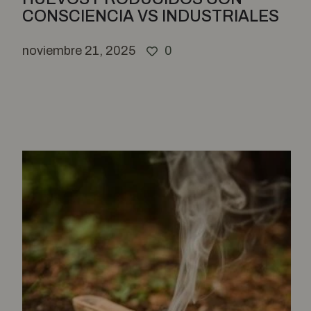
CONSCIENCIA VS INDUSTRIALES
noviembre 21, 2025
0