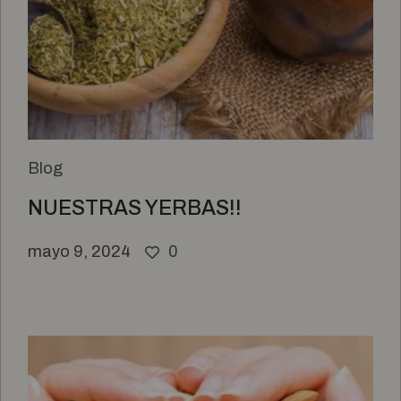
Blog
NUESTRAS YERBAS!!
mayo 9, 2024
0