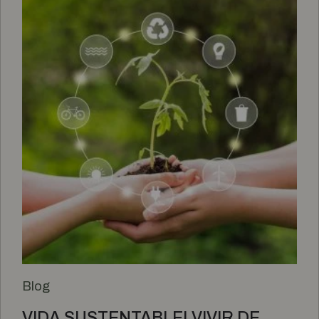
Blog
VIDA SUSTENTABLE! VIVIR DE