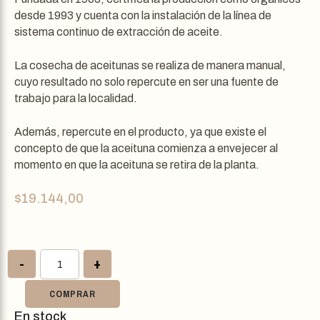
desde 1993 y cuenta con la instalación de la línea de
sistema continuo de extracción de aceite.
La cosecha de aceitunas se realiza de manera manual,
cuyo resultado no solo repercute en ser una fuente de
trabajo para la localidad.
Además, repercute en el producto, ya que existe el
concepto de que la aceituna comienza a envejecer al
momento en que la aceituna se retira de la planta.
$
19.144,00
-
+
COMPRAR
En stock