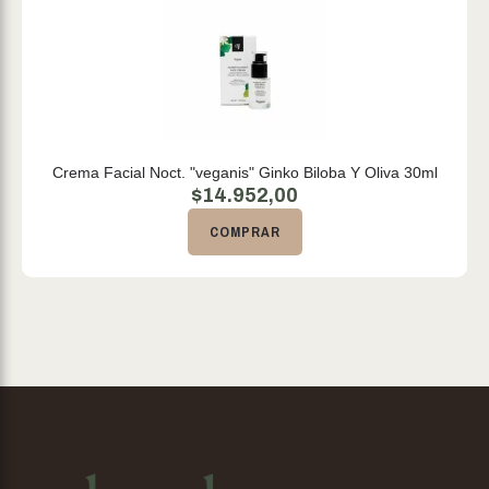
Crema Facial Noct. "veganis" Ginko Biloba Y Oliva 30ml
$
14.952,00
COMPRAR