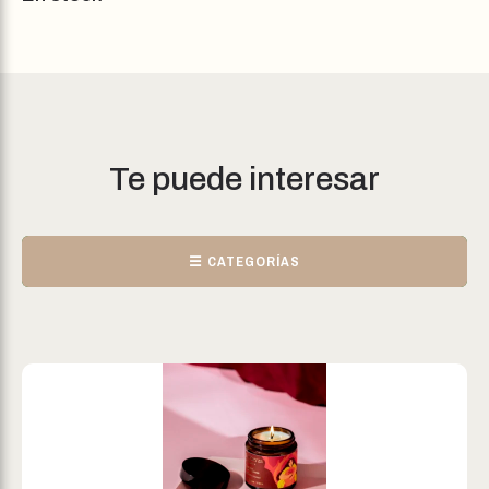
Te puede interesar
☰ CATEGORÍAS