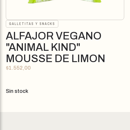
GALLETITAS Y SNACKS
ALFAJOR VEGANO
"ANIMAL KIND"
MOUSSE DE LIMON
$
1.552,00
Sin stock