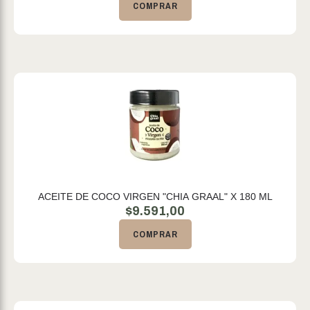
COMPRAR
ACEITE DE COCO VIRGEN "CHIA GRAAL" X 180 ML
$
9.591,00
COMPRAR