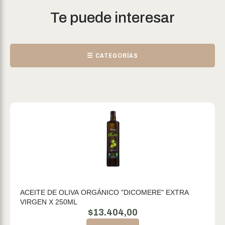
Te puede interesar
☰ CATEGORÍAS
ACEITE DE OLIVA ORGÁNICO "DICOMERE" EXTRA
VIRGEN X 250ML
$
13.404,00