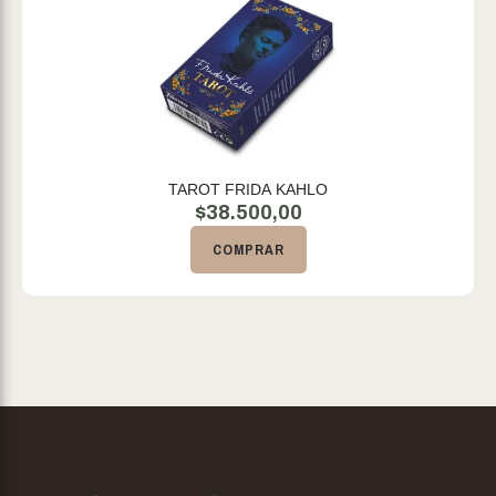
TAROT FRIDA KAHLO
$
38.500,00
COMPRAR