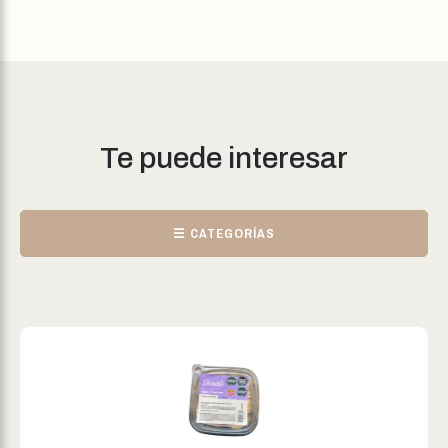
Te puede interesar
☰ CATEGORÍAS