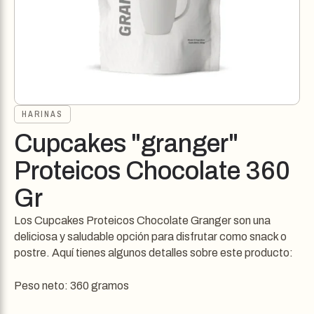
HARINAS
Cupcakes "granger"
Proteicos Chocolate 360
Gr
Los Cupcakes Proteicos Chocolate Granger son una
deliciosa y saludable opción para disfrutar como snack o
postre. Aquí tienes algunos detalles sobre este producto:
Peso neto: 360 gramos