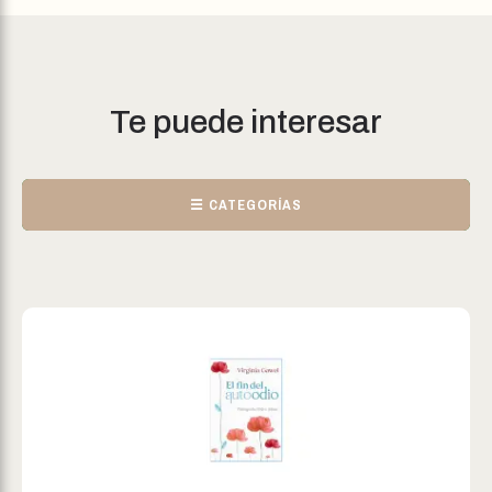
Te puede interesar
☰ CATEGORÍAS