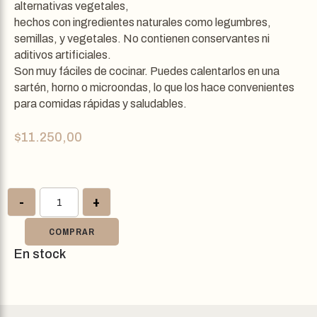
alternativas vegetales,
hechos con ingredientes naturales como legumbres,
semillas, y vegetales. No contienen conservantes ni
aditivos artificiales.
Son muy fáciles de cocinar. Puedes calentarlos en una
sartén, horno o microondas, lo que los hace convenientes
para comidas rápidas y saludables.
$
11.250,00
-
+
COMPRAR
En stock