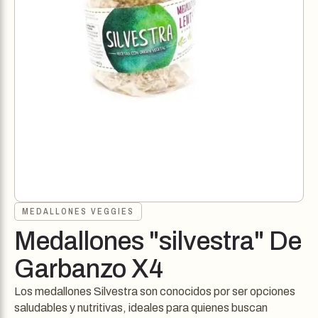
MEDALLONES VEGGIES
Medallones "silvestra" De
Garbanzo X4
Los medallones Silvestra son conocidos por ser opciones
saludables y nutritivas, ideales para quienes buscan