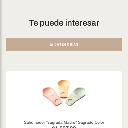
Te puede interesar
☰ CATEGORÍAS
Sahumador "sagrada Madre" Sagrado Color