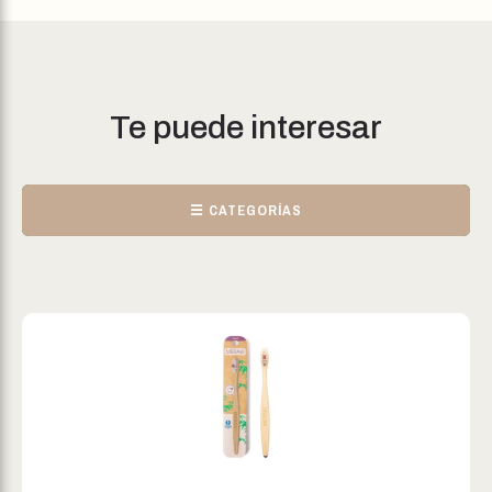
Te puede interesar
☰ CATEGORÍAS