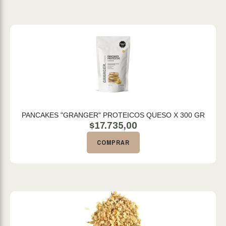
PANCAKES "GRANGER" PROTEICOS QUESO X 300 GR
$
17.735,00
COMPRAR