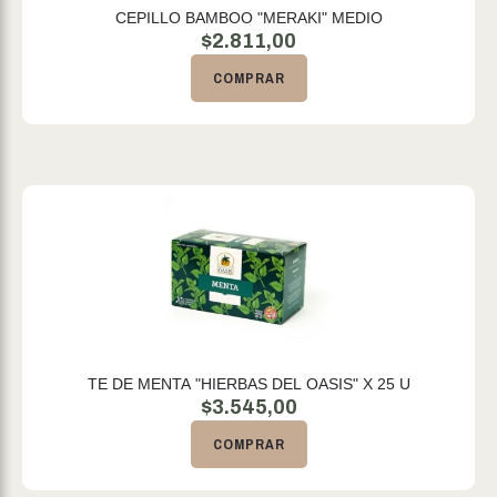
CEPILLO BAMBOO "MERAKI" MEDIO
$
2.811,00
COMPRAR
TE DE MENTA "HIERBAS DEL OASIS" X 25 U
$
3.545,00
COMPRAR