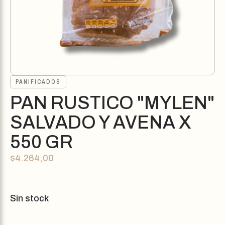
PANIFICADOS
PAN RUSTICO "MYLEN"
SALVADO Y AVENA X
550 GR
$
4.264,00
Sin stock