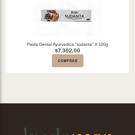
Pasta Dental Ayurvedica "sudanta" X 100g
$
7.302,00
COMPRAR