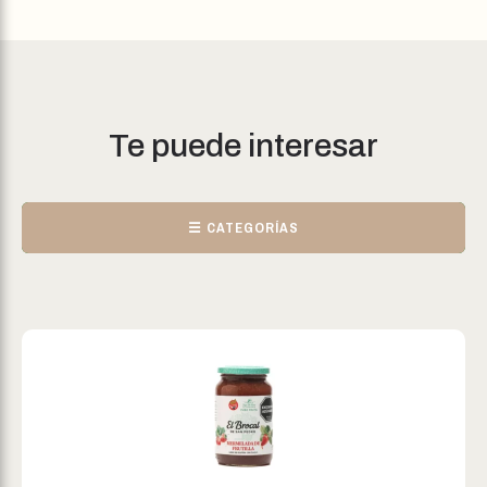
Te puede interesar
☰ CATEGORÍAS