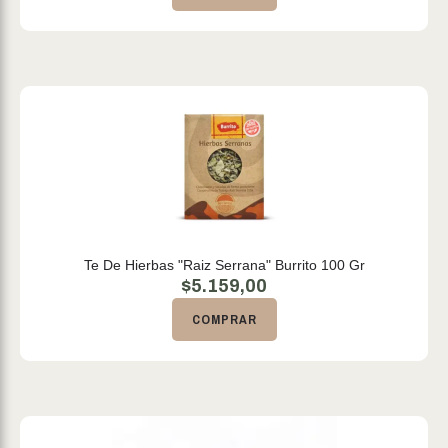
Te De Hierbas "Raiz Serrana" Burrito 100 Gr
$
5.159,00
COMPRAR