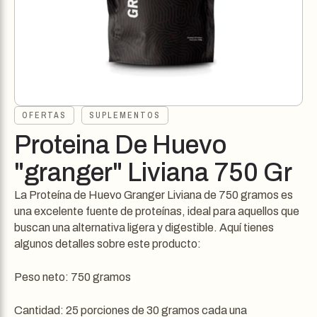
OFERTAS
SUPLEMENTOS
Proteina De Huevo
"granger" Liviana 750 Gr
La Proteína de Huevo Granger Liviana de 750 gramos es
una excelente fuente de proteínas, ideal para aquellos que
buscan una alternativa ligera y digestible. Aquí tienes
algunos detalles sobre este producto:
Peso neto: 750 gramos
Cantidad: 25 porciones de 30 gramos cada una