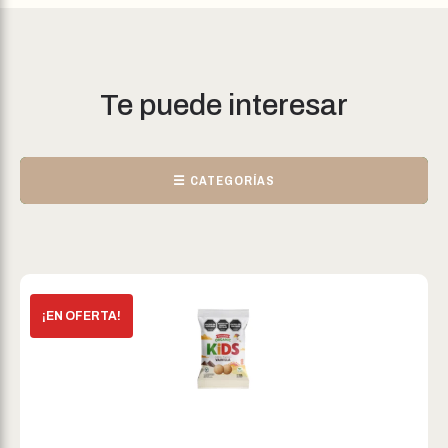
Te puede interesar
☰ CATEGORÍAS