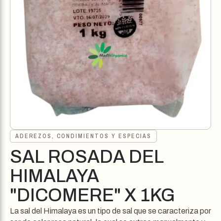
ADEREZOS, CONDIMIENTOS Y ESPECIAS
SAL ROSADA DEL
HIMALAYA
"DICOMERE" X 1KG
La sal del Himalaya es un tipo de sal que se caracteriza por