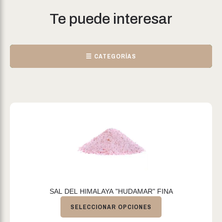
Te puede interesar
☰ CATEGORÍAS
SAL DEL HIMALAYA "HUDAMAR" FINA
SELECCIONAR OPCIONES