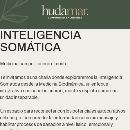
INTELIGENCIA
SOMÁTICA
Medicina campo – cuerpo- mente
Te invitamos a una charla donde exploraremos la Inteligencia
Somática desde la Medicina Biodinámica, un enfoque
integrativo que concibe cuerpo, mente y espíritu como una
unidad inseparable.
Un espacio para reconectar con los potenciales autocurativos
del cuerpo, comprender la enfermedad como un mensaje y
habilitar procesos de sanación a nivel físico, emocional y