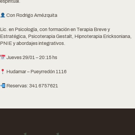
espiritual.
Con Rodrigo Amézquita
Lic. en Psicología, con formación en Terapia Breve y
Estratégica, Psicoterapia Gestalt, Hipnoterapia Ericksoniana,
PNIE y abordajes integrativos.
Jueves 29/01 – 20:15 hs
Hudamar – Pueyrredón 1116
Reservas: 341 6757621