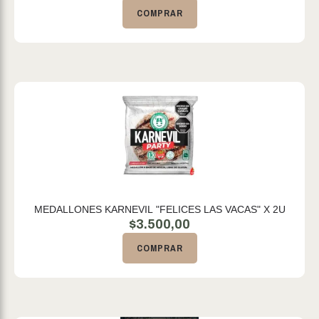
COMPRAR
MEDALLONES KARNEVIL "FELICES LAS VACAS" X 2U
$
3.500,00
COMPRAR