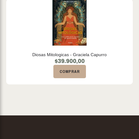
Diosas Mitologicas - Graciela Capurro
$
39.900,00
COMPRAR