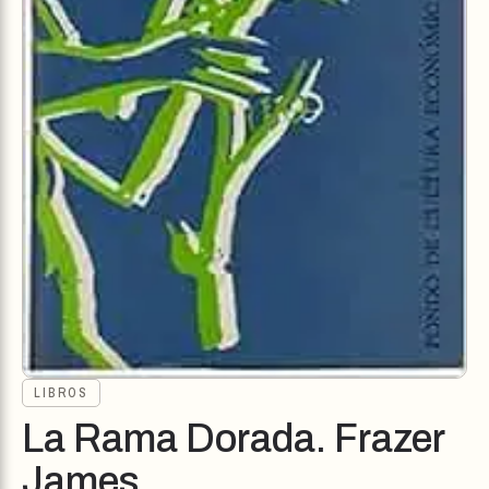
LIBROS
La Rama Dorada. Frazer
James