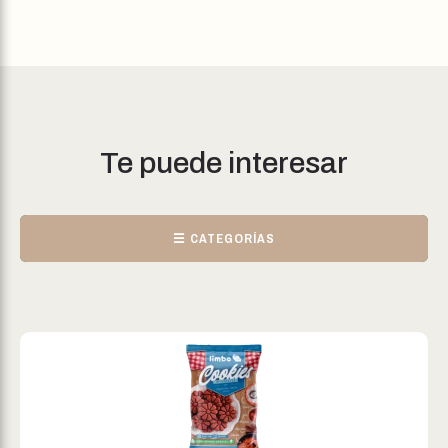
Te puede interesar
☰ CATEGORÍAS