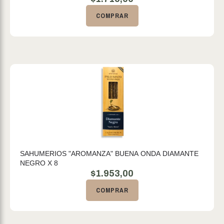
COMPRAR
SAHUMERIOS "AROMANZA" BUENA ONDA DIAMANTE
NEGRO X 8
$
1.953,00
COMPRAR