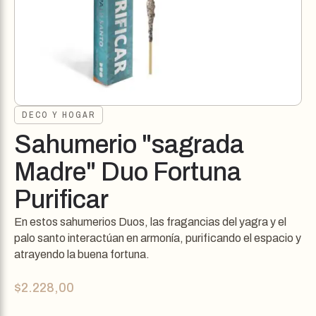
DECO Y HOGAR
Sahumerio "sagrada
Madre" Duo Fortuna
Purificar
En estos sahumerios Duos, las fragancias del yagra y el
palo santo interactúan en armonía, purificando el espacio y
atrayendo la buena fortuna.
$
2.228,00