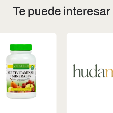
Te puede interesar