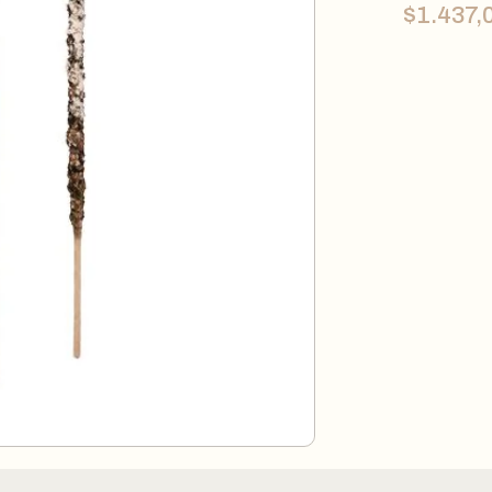
$
1.437,