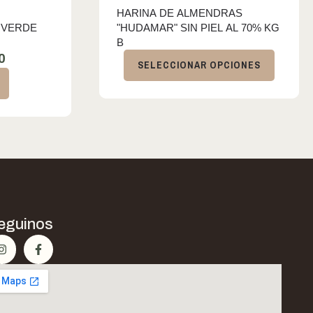
HARINA DE ALMENDRAS
 VERDE
"HUDAMAR" SIN PIEL AL 70% KG
B
0
SELECCIONAR OPCIONES
eguinos