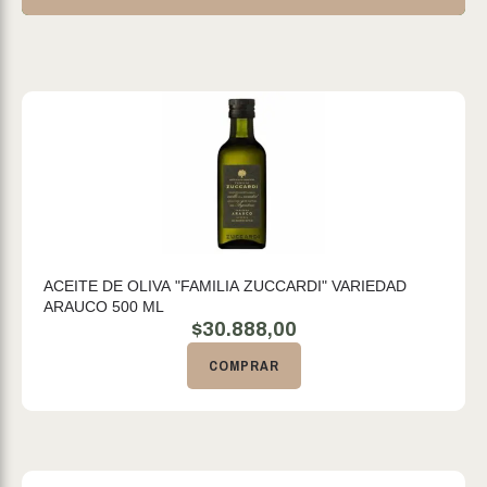
ACEITE DE OLIVA "FAMILIA ZUCCARDI" VARIEDAD
ARAUCO 500 ML
$
30.888,00
COMPRAR