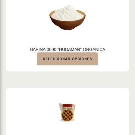
HARINA 0000 "HUDAMAR" ORGANICA
SELECCIONAR OPCIONES