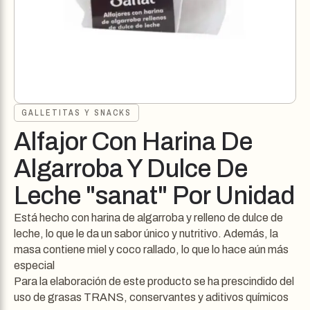
GALLETITAS Y SNACKS
Alfajor Con Harina De
Algarroba Y Dulce De
Leche "sanat" Por Unidad
Está hecho con harina de algarroba y relleno de dulce de
leche, lo que le da un sabor único y nutritivo. Además, la
masa contiene miel y coco rallado, lo que lo hace aún más
especial
Para la elaboración de este producto se ha prescindido del
uso de grasas TRANS, conservantes y aditivos químicos