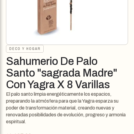
DECO Y HOGAR
Sahumerio De Palo
Santo "sagrada Madre"
Con Yagra X 8 Varillas
El palo santo limpia energéticamente los espacios,
preparando la atmósfera para que la Yagra esparza su
poder de transformación material, creando nuevas y
renovadas posibilidades de evolución, progreso y armonía
espiritual.