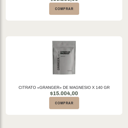
COMPRAR
CITRATO «GRANGER» DE MAGNESIO X 140 GR
$
15.004,00
COMPRAR