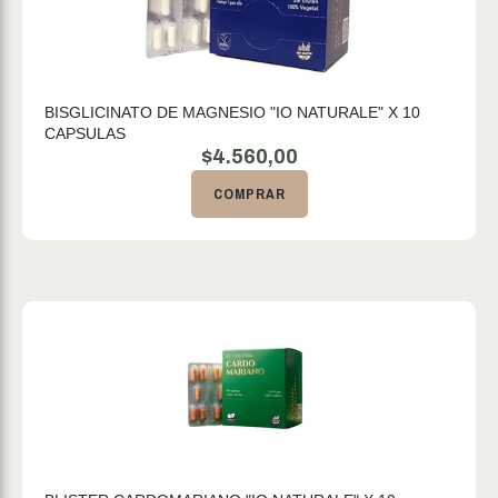
BISGLICINATO DE MAGNESIO "IO NATURALE" X 10
CAPSULAS
$
4.560,00
COMPRAR