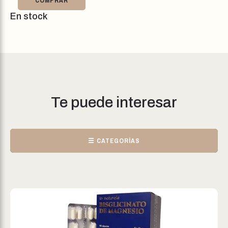
COMPRAR
En stock
Te puede interesar
☰ CATEGORÍAS