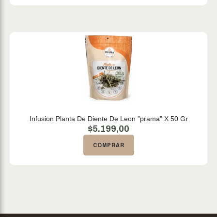
Infusion Planta De Diente De Leon "prama" X 50 Gr
$
5.199,00
COMPRAR