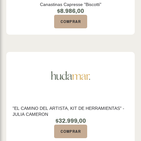
Canastinas Capresse "Biscotti"
$
8.986,00
COMPRAR
"EL CAMINO DEL ARTISTA, KIT DE HERRAMIENTAS" -
JULIA CAMERON
$
32.999,00
COMPRAR