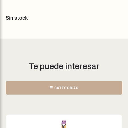
Sin stock
Te puede interesar
☰ CATEGORÍAS