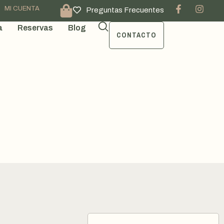
MI CUENTA
Preguntas Frecuentes
a
Reservas
Blog
CONTACTO