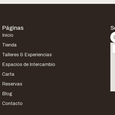
Páginas
S
Inicio
Tienda
Talleres & Experiencias
Espacios de Intercambio
Carta
Reservas
Blog
Contacto