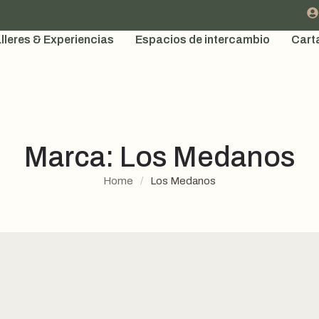
lleres & Experiencias
Espacios de intercambio
Cart
Marca:
Los Medanos
Home
/
Los Medanos