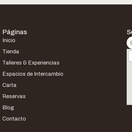
Páginas
S
Inicio
Tienda
Talleres & Experiencias
Espacios de Intercambio
Carta
Reservas
Blog
Contacto