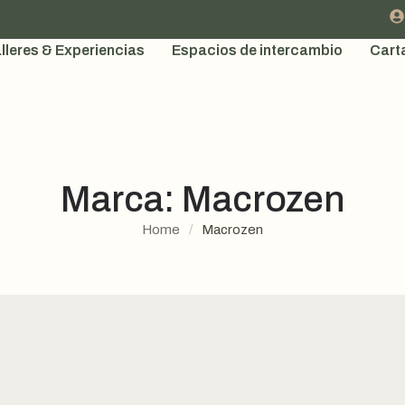
lleres & Experiencias
Espacios de intercambio
Cart
Marca:
Macrozen
Home
/
Macrozen