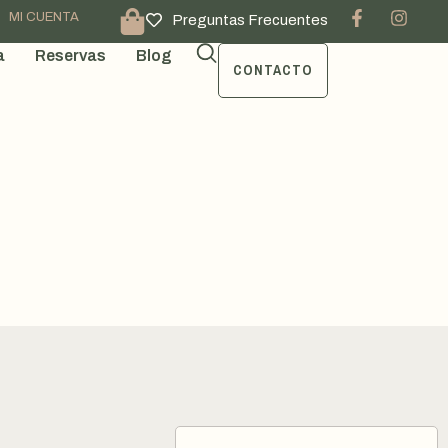
MI CUENTA
Preguntas Frecuentes
a
Reservas
Blog
CONTACTO