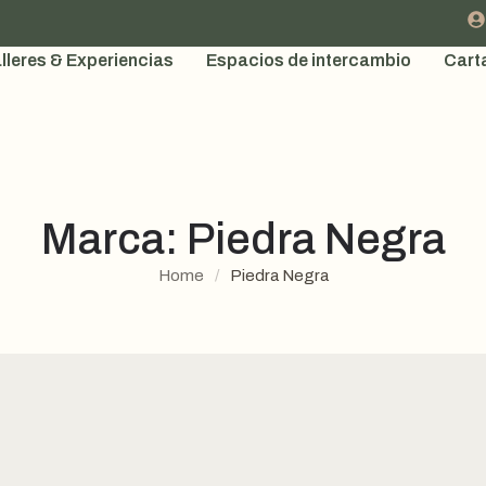
lleres & Experiencias
Espacios de intercambio
Cart
Marca:
Piedra Negra
Home
/
Piedra Negra