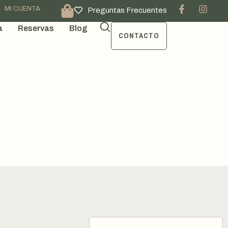
MI CUENTA
Preguntas Frecuentes
a
Reservas
Blog
CONTACTO