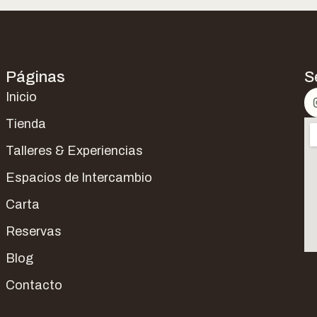
Páginas
S
Inicio
Tienda
Talleres & Experiencias
Espacios de Intercambio
Carta
Reservas
Blog
Contacto