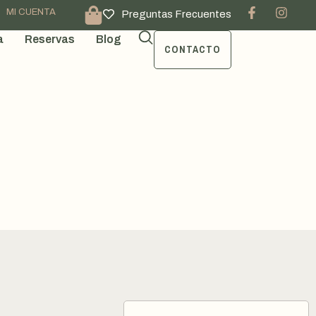
MI CUENTA
Preguntas Frecuentes
a
Reservas
Blog
CONTACTO