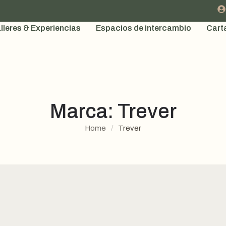
lleres & Experiencias
Espacios de intercambio
Cart
Marca:
Trever
Home
/
Trever