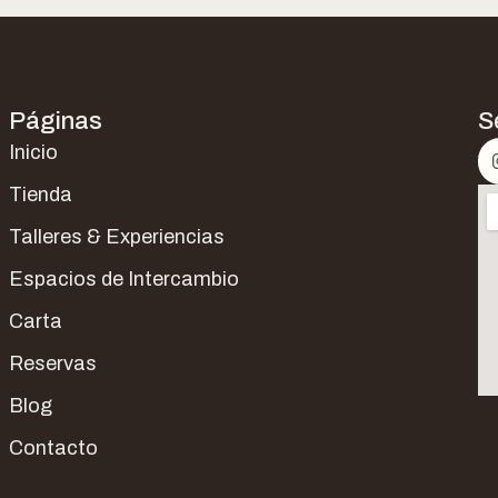
Páginas
S
Inicio
Tienda
Talleres & Experiencias
Espacios de Intercambio
Carta
Reservas
Blog
Contacto