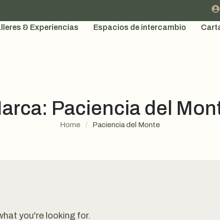
lleres & Experiencias
Espacios de intercambio
Cart
arca:
Paciencia del Mon
Home
/
Paciencia del Monte
what you're looking for.