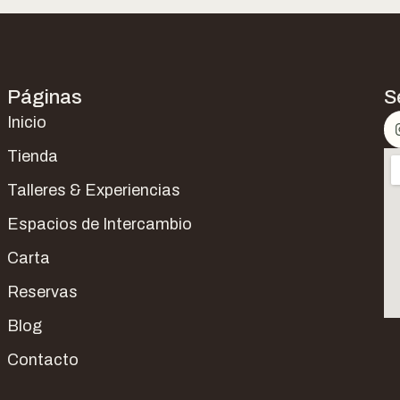
Páginas
S
Inicio
Tienda
Talleres & Experiencias
Espacios de Intercambio
Carta
Reservas
Blog
Contacto