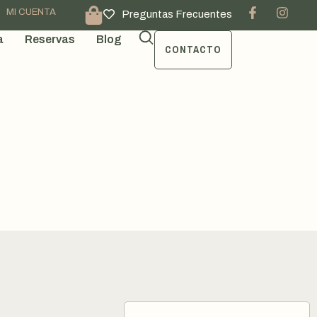
MI CUENTA
Preguntas Frecuentes
a
Reservas
Blog
CONTACTO