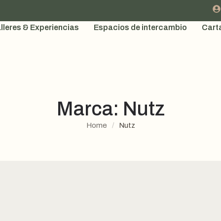
lleres & Experiencias
Espacios de intercambio
Cart
Marca:
Nutz
Home
/
Nutz