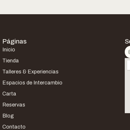
Páginas
S
Inicio
Tienda
Talleres & Experiencias
Espacios de Intercambio
Carta
Reservas
Blog
Contacto