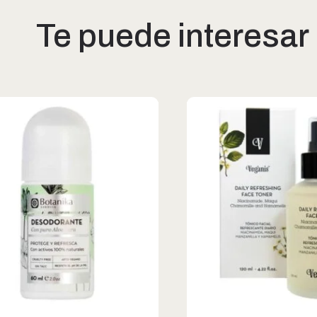
Te puede interesar