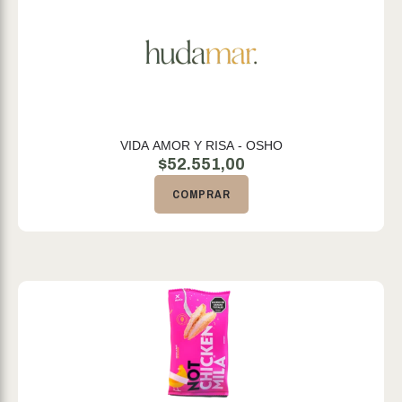
VIDA AMOR Y RISA - OSHO
$
52.551,00
COMPRAR