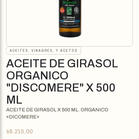
ACEITES, VINAGRES, Y ACETOS
ACEITE DE GIRASOL
ORGANICO
"DISCOMERE" X 500
ML
ACEITE DE GIRASOL X 500 ML. ORGANICO
«DICOMERE»
$
8.215,00