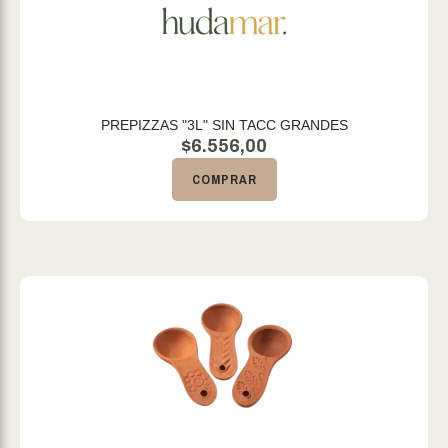
PREPIZZAS "3L" SIN TACC GRANDES
$
6.556,00
COMPRAR