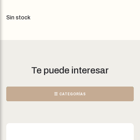
Sin stock
Te puede interesar
☰ CATEGORÍAS