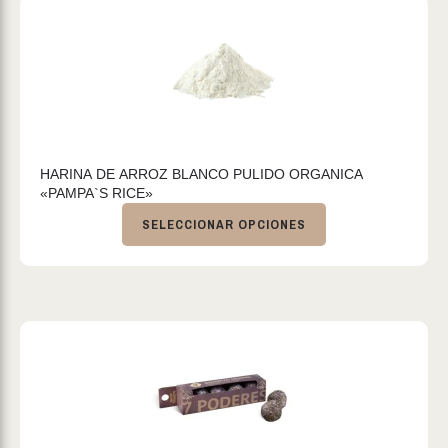
HARINA DE ARROZ BLANCO PULIDO ORGANICA
«PAMPA`S RICE»
SELECCIONAR OPCIONES