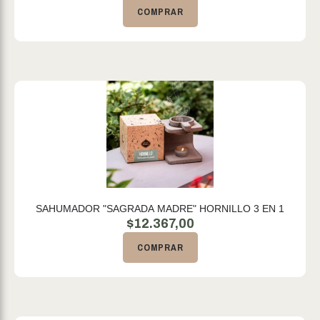
COMPRAR
SAHUMADOR "SAGRADA MADRE" HORNILLO 3 EN 1
$
12.367,00
COMPRAR