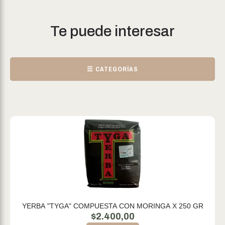
Te puede interesar
☰ CATEGORÍAS
YERBA "TYGA" COMPUESTA CON MORINGA X 250 GR
$
2.400,00