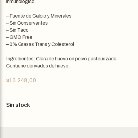
inmunológico.
– Fuente de Calcio y Minerales
– Sin Conservantes
– Sin Tacc
– GMO Free
– 0% Grasas Trans y Colesterol
Ingredientes: Clara de huevo en polvo pasteurizada.
Contiene derivados de huevo.
$
16.248,00
Sin stock