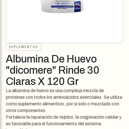
SUPLEMENTOS
Albumina De Huevo
"dicomere" Rinde 30
Claras X 120 Gr
La albúmina de huevo es una compleja mezcla de
proteínas con todos los aminoácidos esenciales. Se utiliza
como suplemento alimenticio, por sí solo o mezclado con
otros componentes.
Fortalece la reparación de tejidos, la oxigenación celular y
es favorable para el funcionamiento del sistema