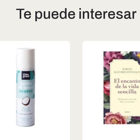
Te puede interesar