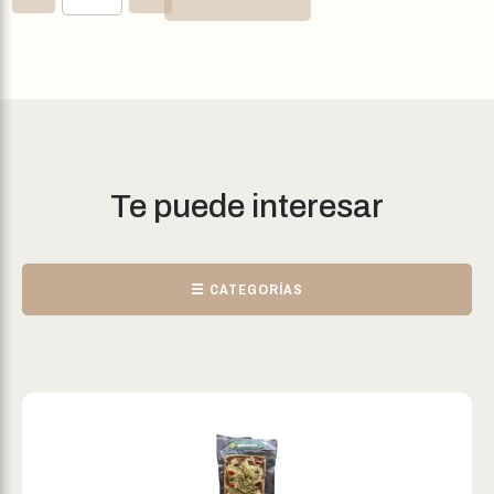
Te puede interesar
☰ CATEGORÍAS