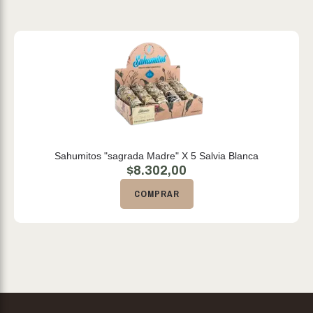
Sahumitos "sagrada Madre" X 5 Salvia Blanca
$
8.302,00
COMPRAR