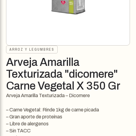
ARROZ Y LEGUMBRES
Arveja Amarilla
Texturizada "dicomere"
Carne Vegetal X 350 Gr
Arveja Amarilla Texturizada – Dicomere
– Carne Vegetal: Rinde 1kg de carne picada
– Gran aporte de proteínas
– Libre de alergenos
– Sin TACC