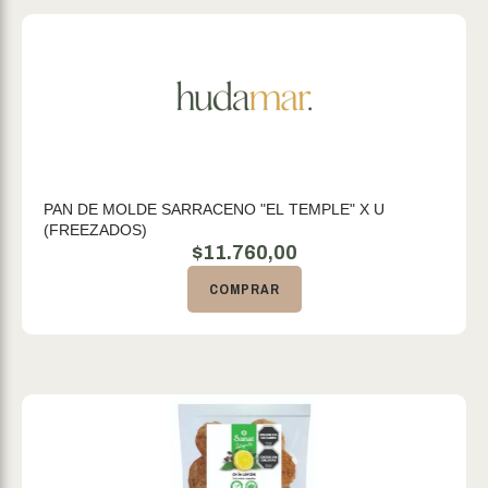
PAN DE MOLDE SARRACENO "EL TEMPLE" X U
(FREEZADOS)
$
11.760,00
COMPRAR