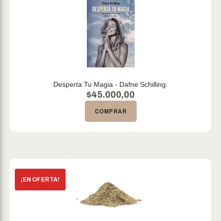
Desperta Tu Magia - Dafne Schilling.
$
45.000,00
COMPRAR