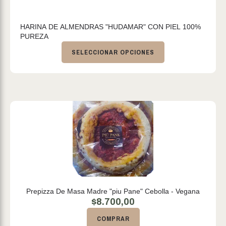
HARINA DE ALMENDRAS "HUDAMAR" CON PIEL 100%
PUREZA
SELECCIONAR OPCIONES
Prepizza De Masa Madre "piu Pane" Cebolla - Vegana
$
8.700,00
COMPRAR