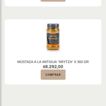
MOSTAZA A LA ANTIGUA "ARYTZA" X 360 GR
$
8.292,00
COMPRAR