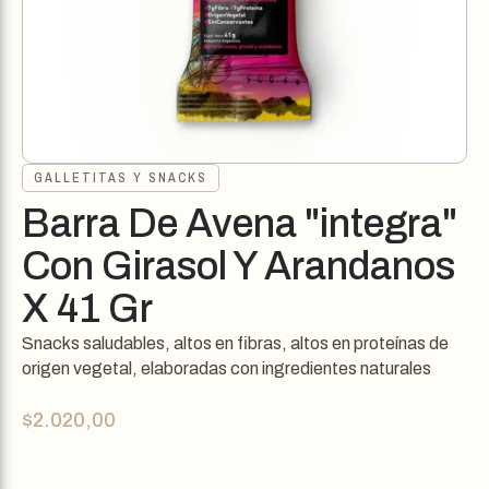
GALLETITAS Y SNACKS
Barra De Avena "integra"
Con Girasol Y Arandanos
X 41 Gr
Snacks saludables, altos en fibras, altos en proteínas de
origen vegetal, elaboradas con ingredientes naturales
$
2.020,00