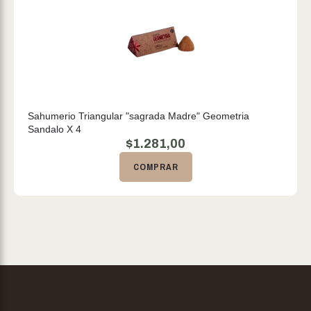
Sahumerio Triangular "sagrada Madre" Geometria
Sandalo X 4
$
1.281,00
COMPRAR