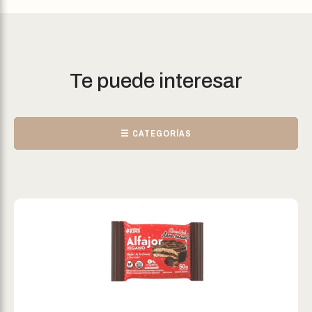
Te puede interesar
☰ CATEGORÍAS