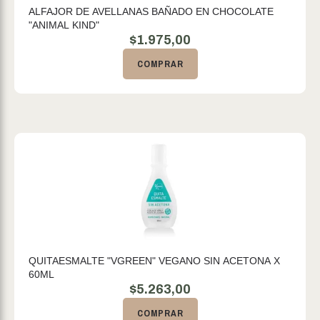
ALFAJOR DE AVELLANAS BAÑADO EN CHOCOLATE
"ANIMAL KIND"
$
1.975,00
COMPRAR
QUITAESMALTE "VGREEN" VEGANO SIN ACETONA X
60ML
$
5.263,00
COMPRAR