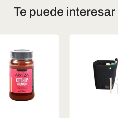
Te puede interesar