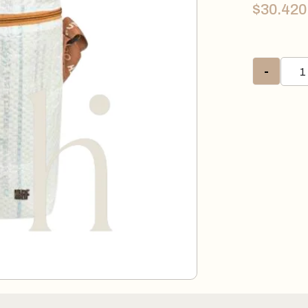
$
30.420
-