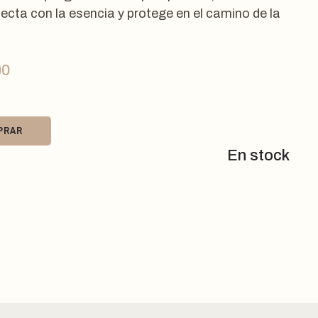
ecta con la esencia y protege en el camino de la
00
PRAR
En stock