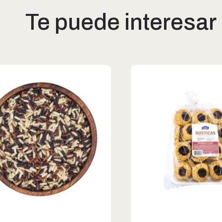
Te puede interesar