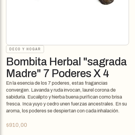
DECO Y HOGAR
Bombita Herbal "sagrada
Madre" 7 Poderes X 4
En la esencia de los 7 poderes, estas fragancias
convergen. Lavanda y ruda invocan, laurel corona de
sabiduría. Eucalipto y hierba buena purifican como brisa
fresca. Inca yuyo y cedro unen fuerzas ancestrales. En su
aroma, los poderes se despiertan con cada inhalación.
$
910,00