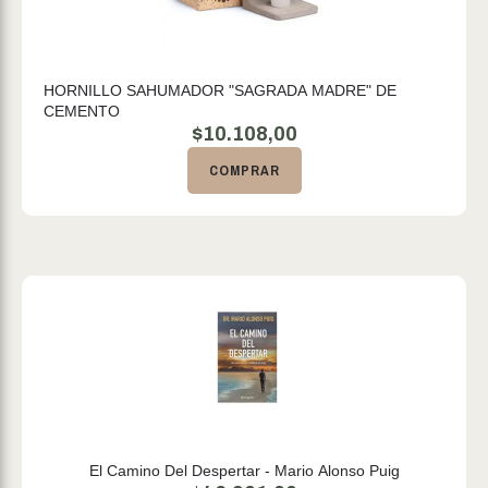
HORNILLO SAHUMADOR "SAGRADA MADRE" DE
CEMENTO
$
10.108,00
COMPRAR
El Camino Del Despertar - Mario Alonso Puig